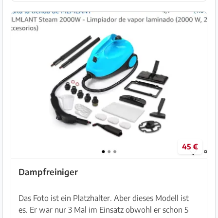
45 €
Dampfreiniger
Das Foto ist ein Platzhalter. Aber dieses Modell ist
es. Er war nur 3 Mal im Einsatz obwohl er schon 5