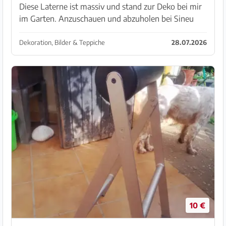
Diese Laterne ist massiv und stand zur Deko bei mir
im Garten. Anzuschauen und abzuholen bei Sineu
Dekoration, Bilder & Teppiche
28.07.2026
10 €