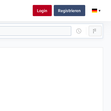
Login
Registrieren