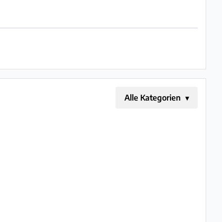
Alle Kategorien