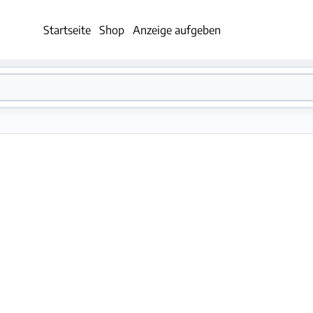
Startseite
Shop
Anzeige aufgeben