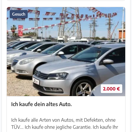
Gesuch
2.000 €
Ich kaufe dein altes Auto.
Ich kaufe alle Arten von Autos, mit Defekten, ohne
TÜV... Ich kaufe ohne jegliche Garantie. Ich kaufe Ihr