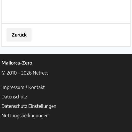
Zurück
Mallorca-Zero
© 2010 - 2026
Netfett
Impressum / Kontakt
Datenschutz
Datenschutz Einstellungen
Nutzungsbedingungen