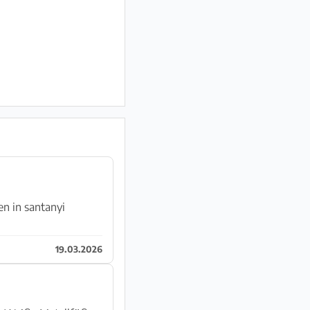
en in santanyi
19.03.2026