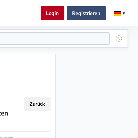
Login
Registrieren
Zurück
ten