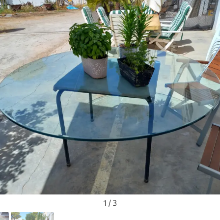
1 / 3