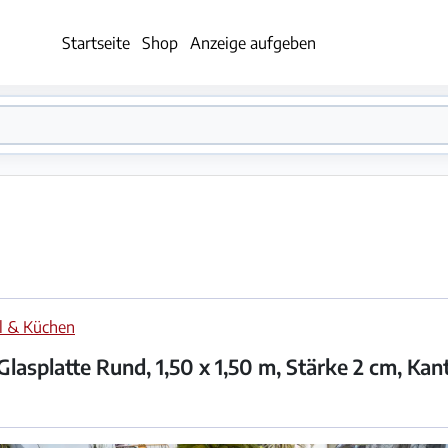
Startseite
Shop
Anzeige aufgeben
l & Küchen
 Glasplatte Rund, 1,50 x 1,50 m, Stärke 2 cm, Kan