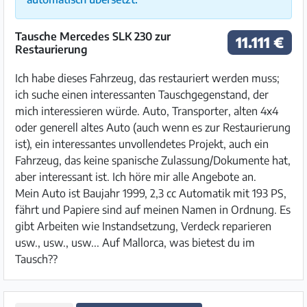
Tausche Mercedes SLK 230 zur
11.111 €
Restaurierung
Ich habe dieses Fahrzeug, das restauriert werden muss;
ich suche einen interessanten Tauschgegenstand, der
mich interessieren würde. Auto, Transporter, alten 4x4
oder generell altes Auto (auch wenn es zur Restaurierung
ist), ein interessantes unvollendetes Projekt, auch ein
Fahrzeug, das keine spanische Zulassung/Dokumente hat,
aber interessant ist. Ich höre mir alle Angebote an.
Mein Auto ist Baujahr 1999, 2,3 cc Automatik mit 193 PS,
fährt und Papiere sind auf meinen Namen in Ordnung. Es
gibt Arbeiten wie Instandsetzung, Verdeck reparieren
usw., usw., usw... Auf Mallorca, was bietest du im
Tausch??