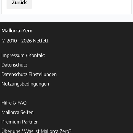
Zurück
Mallorca-Zero
© 2010 - 2026
Netfett
Impressum / Kontakt
Datenschutz
Datenschutz Einstellungen
Nutzungsbedingungen
Hilfe & FAQ
Mallorca Seiten
Premium Partner
Über uns / Was ist Mallorca Zero?