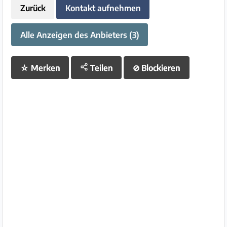
Zurück
Kontakt aufnehmen
Alle Anzeigen des Anbieters (3)
☆
Merken
Teilen
⊘
Blockieren