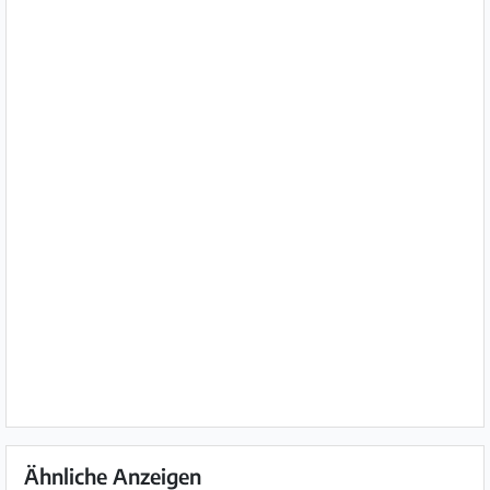
Ähnliche Anzeigen