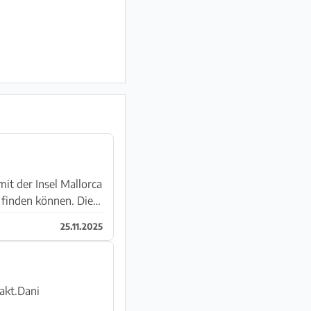
Insel Mallorca
 finden können. Die
25.11.2025
akt.Dani