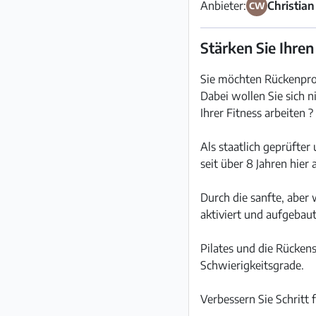
Anbieter:
Christia
CW
Stärken Sie Ihre
Sie möchten Rückenprob
Dabei wollen Sie sich 
Ihrer Fitness arbeiten ?
Als staatlich geprüfter
seit über 8 Jahren hier
Durch die sanfte, aber
aktiviert und aufgebaut
Pilates und die Rückens
Schwierigkeitsgrade.
Verbessern Sie Schritt 