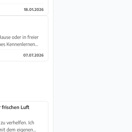
18.01.2026
Hause oder in freier
07.07.2026
frischen Luft
zu verhelfen. Ich
 mit dem eigenen