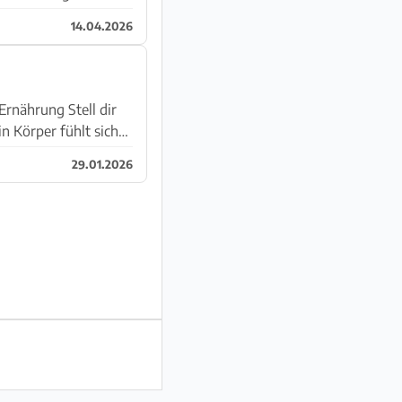
14.04.2026
Ernährung Stell dir
n Körper fühlt sich
29.01.2026