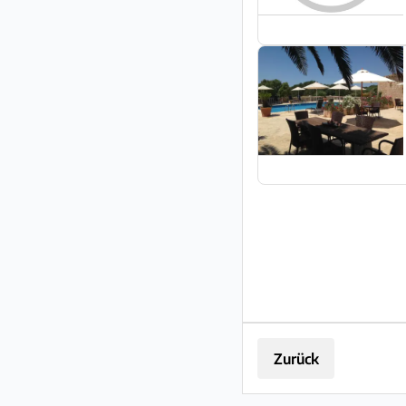
Zurück