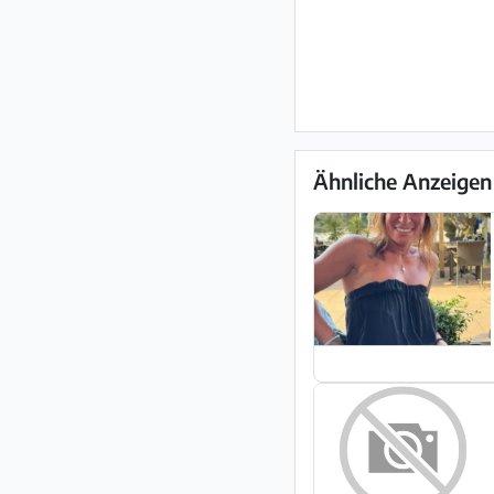
Ähnliche Anzeigen