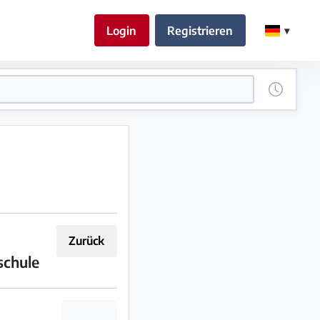
Login
Registrieren
Zurück
schule