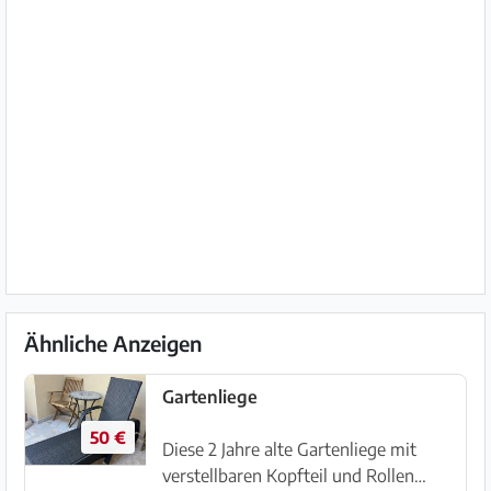
Ähnliche Anzeigen
Gartenliege
50 €
Diese 2 Jahre alte Gartenliege mit
verstellbaren Kopfteil und Rollen