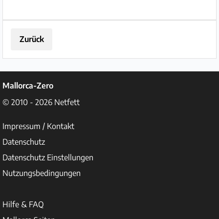
Zurück
Mallorca-Zero
© 2010 - 2026
Netfett
Impressum / Kontakt
Datenschutz
Datenschutz Einstellungen
Nutzungsbedingungen
Hilfe & FAQ