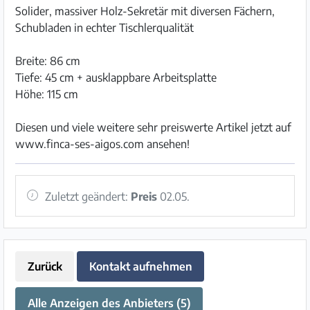
Solider, massiver Holz-Sekretär mit diversen Fächern,
Schubladen in echter Tischlerqualität
Breite: 86 cm
Tiefe: 45 cm + ausklappbare Arbeitsplatte
Höhe: 115 cm
Diesen und viele weitere sehr preiswerte Artikel jetzt auf
www.finca-ses-aigos.com ansehen!
Zuletzt geändert:
Preis
02.05.
Zurück
Kontakt aufnehmen
Alle Anzeigen des Anbieters (5)