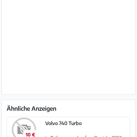
Ähnliche Anzeigen
Volvo 740 Turbo
10 €