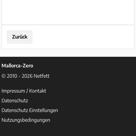
Zurück
Mallorca-Zero
© 2010 - 2026
Netfett
Impressum / Kontakt
Datenschutz
Datenschutz Einstellungen
Nutzungsbedingungen