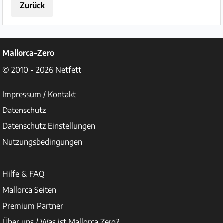
Zurück
Mallorca-Zero
© 2010 - 2026
Netfett
Impressum / Kontakt
Datenschutz
Datenschutz Einstellungen
Nutzungsbedingungen
Hilfe & FAQ
Mallorca Seiten
Premium Partner
Über uns / Was ist Mallorca Zero?