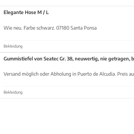
Elegante Hose M / L
Wie neu. Farbe schwarz. 07180 Santa Ponsa
Bekleidung
Gummistiefel von Seatec Gr. 38, neuwertig, nie getragen, 
Versand möglich oder Abholung in Puerto de Alcudia. Preis a
Bekleidung