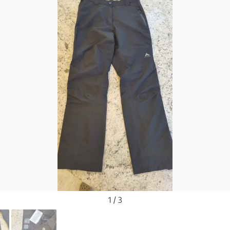
1 / 3