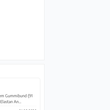
em Gummibund (91