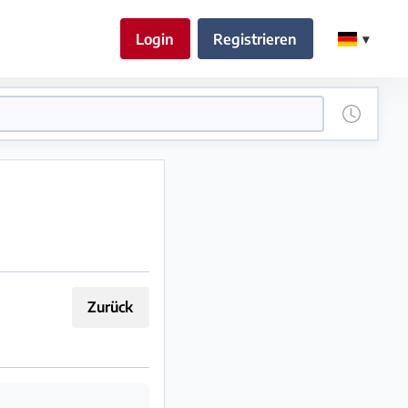
Login
Registrieren
Zurück