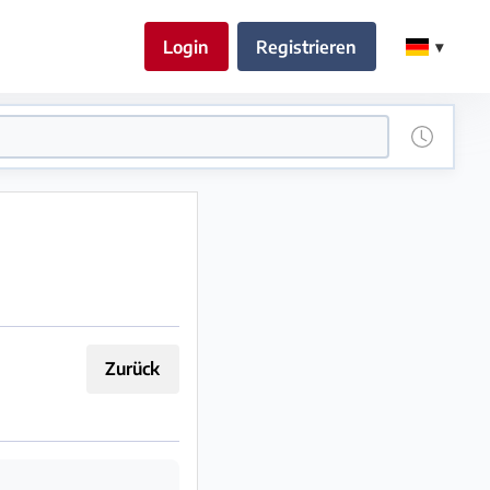
Login
Registrieren
Zurück