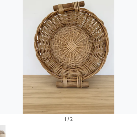
1 / 2