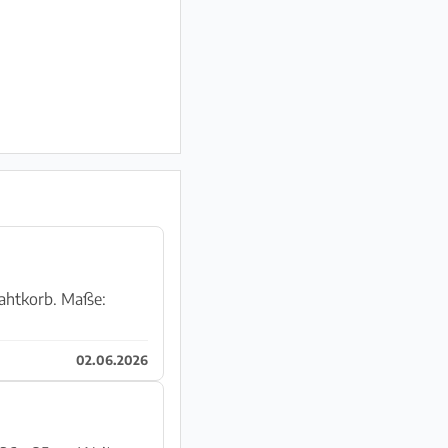
rb. Maße:
02.06.2026