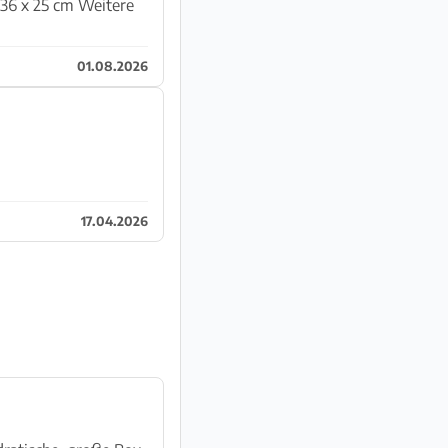
01.08.2026
17.04.2026