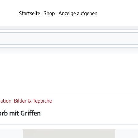
Startseite
Shop
Anzeige aufgeben
ation, Bilder & Teppiche
rb mit Griffen