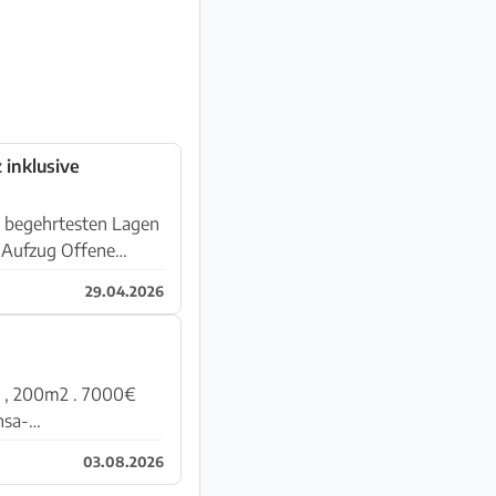
 inklusive
 begehrtesten Lagen
29.04.2026
03.08.2026