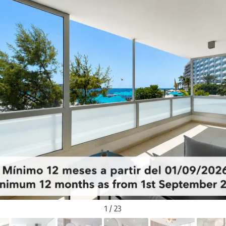
1 / 23