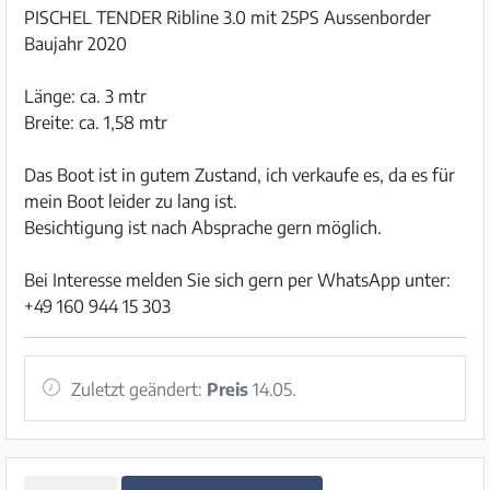
PISCHEL TENDER Ribline 3.0 mit 25PS Aussenborder
Baujahr 2020
Länge: ca. 3 mtr
Breite: ca. 1,58 mtr
Das Boot ist in gutem Zustand, ich verkaufe es, da es für
mein Boot leider zu lang ist.
Besichtigung ist nach Absprache gern möglich.
Bei Interesse melden Sie sich gern per WhatsApp unter:
+49 160 944 15 303
Zuletzt geändert:
Preis
14.05.