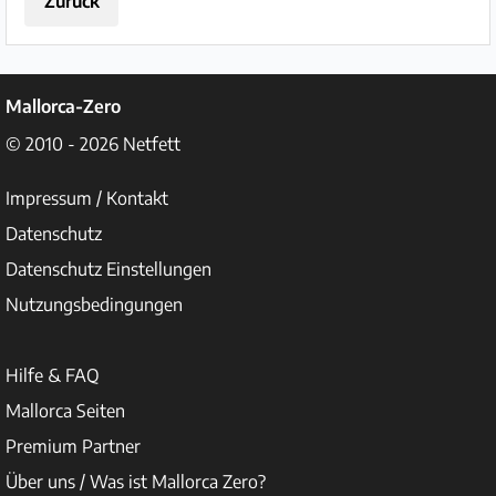
Zurück
Mallorca-Zero
© 2010 - 2026
Netfett
Impressum / Kontakt
Datenschutz
Datenschutz Einstellungen
Nutzungsbedingungen
Hilfe & FAQ
Mallorca Seiten
Premium Partner
Über uns / Was ist Mallorca Zero?