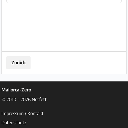
Zurück
Mallorca-Zero
© 2010 - 2026
Netfett
Impressum / Kontakt
Datenschutz