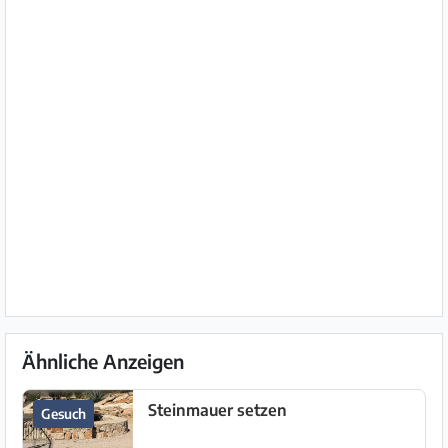
Ähnliche Anzeigen
Steinmauer setzen
Gesuch