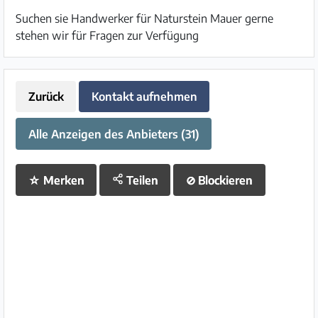
Suchen sie Handwerker für Naturstein Mauer gerne
stehen wir für Fragen zur Verfügung
Zurück
Kontakt aufnehmen
Alle Anzeigen des Anbieters (31)
☆
Merken
Teilen
⊘
Blockieren