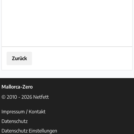
Zurück
Mallorca-Zero
© 2010 - 2026
Netfett
Impressum / Kontakt
Datenschutz
Datenschutz Einstellungen