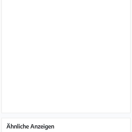
Ähnliche Anzeigen