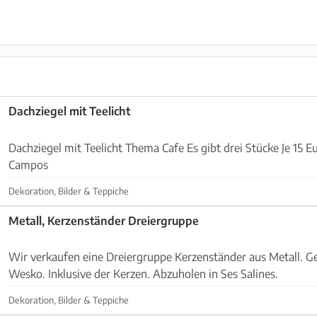
Dachziegel mit Teelicht
Dachziegel mit Teelicht Thema Cafe Es gibt drei Stücke Je 15 
Campos
Dekoration, Bilder & Teppiche
Metall, Kerzenständer Dreiergruppe
Wir verkaufen eine Dreiergruppe Kerzenständer aus Metall. Gek
Wesko. Inklusive der Kerzen. Abzuholen in Ses Salines.
Dekoration, Bilder & Teppiche