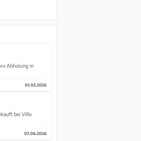
Euro Abholung in
01.03.2026
auft bei Villa
07.06.2026