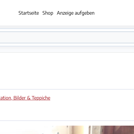
Startseite
Shop
Anzeige aufgeben
ation, Bilder & Teppiche