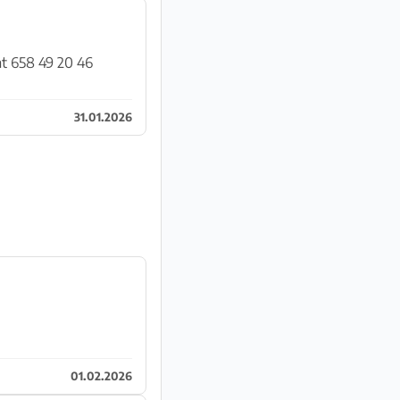
at 658 49 20 46
31.01.2026
01.02.2026