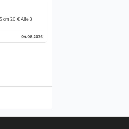
04.08.2026