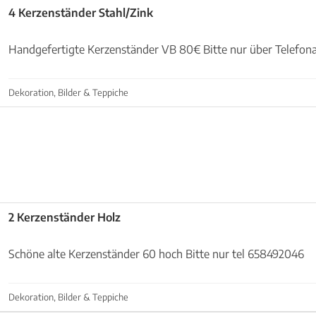
4 Kerzenständer Stahl/Zink
Handgefertigte Kerzenständer VB 80€ Bitte nur über Telefon
Dekoration, Bilder & Teppiche
2 Kerzenständer Holz
Schöne alte Kerzenständer 60 hoch Bitte nur tel 658492046
Dekoration, Bilder & Teppiche