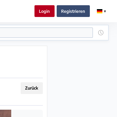
Login
Registrieren
Zurück