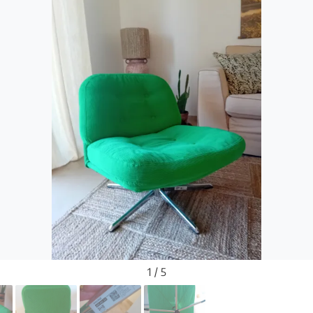
1 / 5