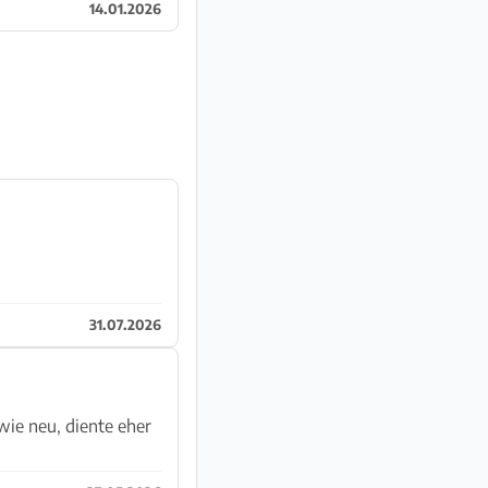
14.01.2026
31.07.2026
wie neu, diente eher