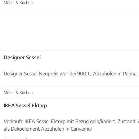
Möbel & Küchen
Designer Sessel
Designer Sessel Neupreis war bei 900 €. Abzuholen in Palma.
Möbel & Küchen
IKEA Sessel Ektorp
Verkaufe IKEA Sessel Ektorp mit Bezug gelb/kariert. Zustand: 
als Dekoelement Abzuholen in Canyamel