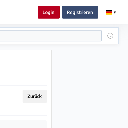
Login
Registrieren
Zurück