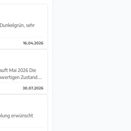
 Dunkelgrün, sehr
16.04.2026
ft Mai 2026 Die
uwertigen Zustand.
30.07.2026