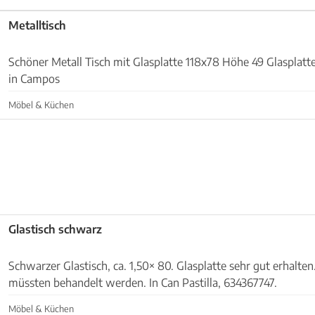
Metalltisch
Schöner Metall Tisch mit Glasplatte 118x78 Höhe 49 Glasplat
in Campos
Möbel & Küchen
Glastisch schwarz
Schwarzer Glastisch, ca. 1,50× 80. Glasplatte sehr gut erhalt
müssten behandelt werden. In Can Pastilla, 634367747.
Möbel & Küchen