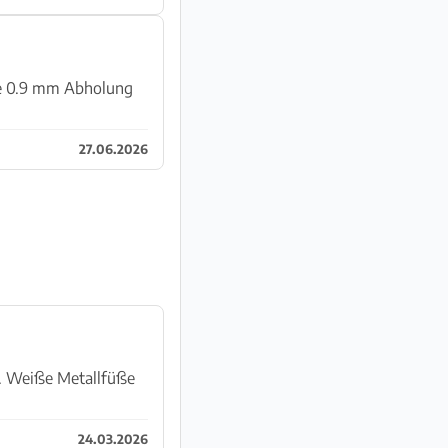
te 0.9 mm Abholung
27.06.2026
en. Weiße Metallfüße
24.03.2026