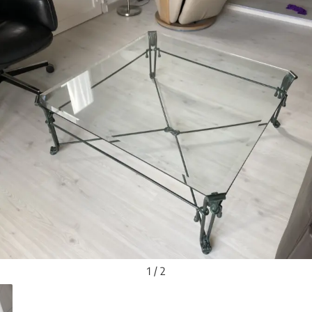
1 / 2