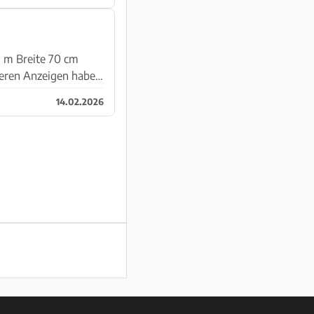
14.02.2026