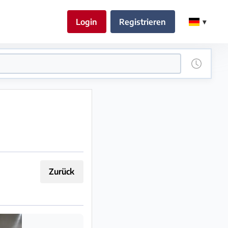
Login
Registrieren
Zurück