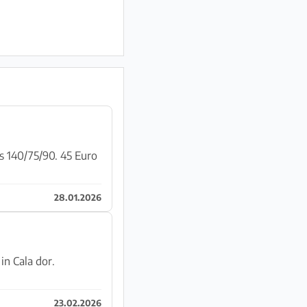
28.01.2026
n Cala dor.
23.02.2026