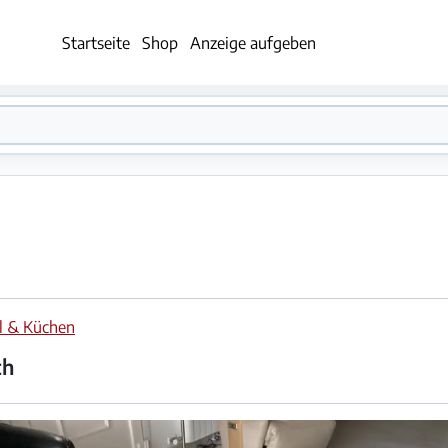
Startseite
Shop
Anzeige aufgeben
l & Küchen
ch