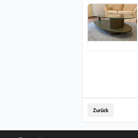
Zurück