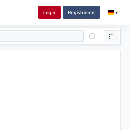
Login
Registrieren