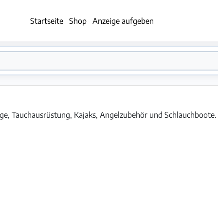
Startseite
Shop
Anzeige aufgeben
e, Tauchausrüstung, Kajaks, Angelzubehör und Schlauchboote.