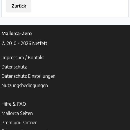
Zurück
Mallorca-Zero
© 2010 - 2026
Netfett
Impressum / Kontakt
Datenschutz
Datenschutz Einstellungen
Nutzungsbedingungen
Hilfe & FAQ
Mallorca Seiten
Premium Partner