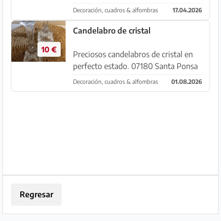
Decoración, cuadros & alfombras
17.04.2026
Candelabro de cristal
10 €
Preciosos candelabros de cristal en
perfecto estado. 07180 Santa Ponsa
Decoración, cuadros & alfombras
01.08.2026
Regresar