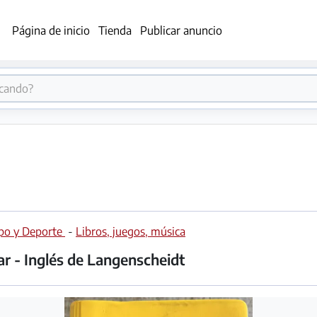
Página de inicio
Tienda
Publicar anuncio
mpo y Deporte
-
Libros, juegos, música
ar - Inglés de Langenscheidt