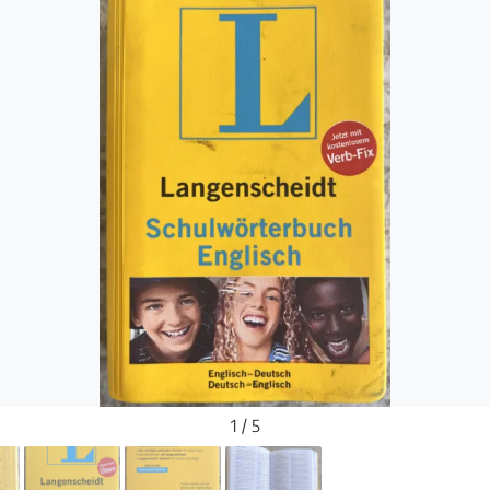
1 / 5