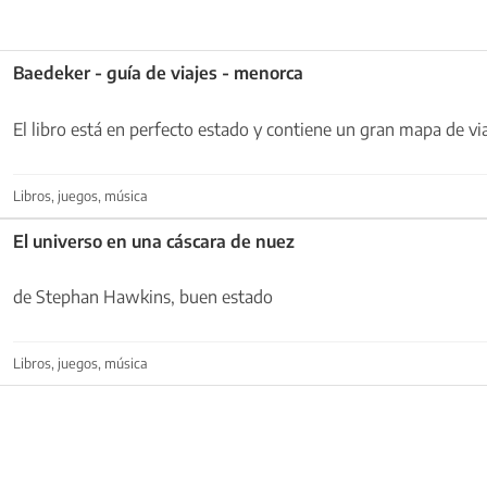
Baedeker - guía de viajes - menorca
El libro está en perfecto estado y contiene un gran mapa de via
Libros, juegos, música
El universo en una cáscara de nuez
de Stephan Hawkins, buen estado
Libros, juegos, música