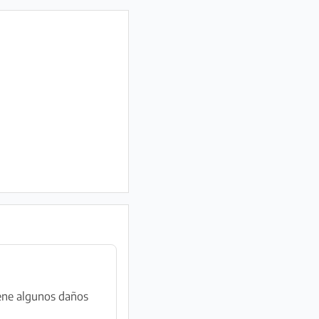
tiene algunos daños