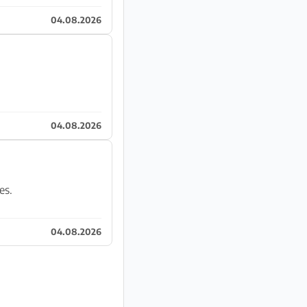
04.08.2026
04.08.2026
es.
04.08.2026