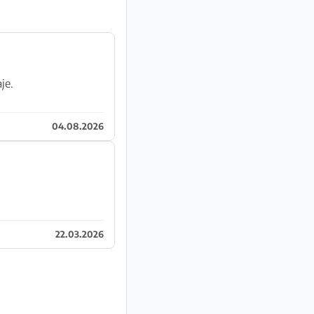
je.
04.08.2026
22.03.2026