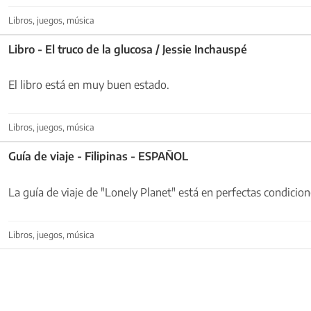
Libros, juegos, música
Libro - El truco de la glucosa / Jessie Inchauspé
El libro está en muy buen estado.
Libros, juegos, música
Guía de viaje - Filipinas - ESPAÑOL
La guía de viaje de "Lonely Planet" está en perfectas condicion
Libros, juegos, música