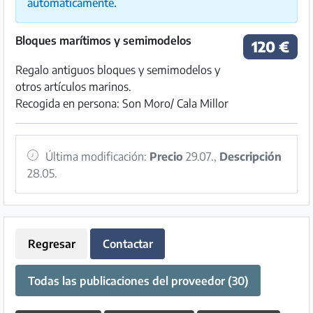
automáticamente.
Bloques marítimos y semimodelos
120 €
Regalo antiguos bloques y semimodelos y
otros artículos marinos.
Recogida en persona: Son Moro/ Cala Millor
Última modificación:
Precio
29.07.,
Descripción
28.05.
Regresar
Contactar
Todas las publicaciones del proveedor (30)