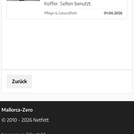
Koffer. Selten benutzt.
Pflege & Gesundheit
01.06.2026
Zurück
Mallorca-Zero
© 2010 - 2026
Netfett