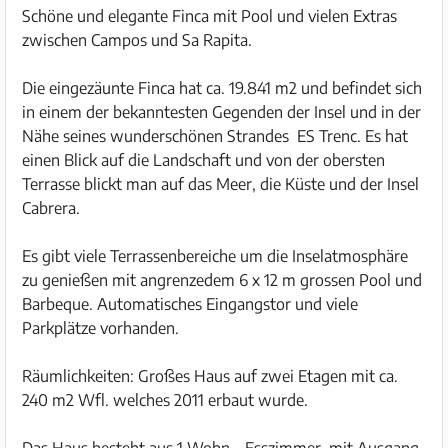
Schöne und elegante Finca mit Pool und vielen Extras
zwischen Campos und Sa Rapita.
Die eingezäunte Finca hat ca. 19.841 m2 und befindet sich
in einem der bekanntesten Gegenden der Insel und in der
Nähe seines wunderschönen Strandes ES Trenc. Es hat
einen Blick auf die Landschaft und von der obersten
Terrasse blickt man auf das Meer, die Küste und der Insel
Cabrera.
Es gibt viele Terrassenbereiche um die Inselatmosphäre
zu genießen mit angrenzedem 6 x 12 m grossen Pool und
Barbeque. Automatisches Eingangstor und viele
Parkplätze vorhanden.
Räumlichkeiten: Großes Haus auf zwei Etagen mit ca.
240 m2 Wfl. welches 2011 erbaut wurde.