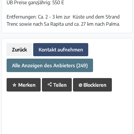
ÜB Preise ganzjährig: 550 E
Entfernungen: Ca. 2 - 3 km zur Küste und dem Strand
Trenc sowie nach Sa Rapita und ca. 27 km nach Palma.
Zurück
Kontakt aufnehmen
Alle Anzeigen des Anbieters (249)
☆
Merken
Teilen
⊘
Blockieren