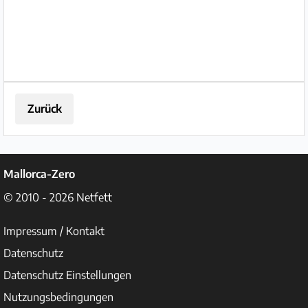
von...
Zurück
Mallorca-Zero
© 2010 - 2026
Netfett
Impressum / Kontakt
Datenschutz
Datenschutz Einstellungen
Nutzungsbedingungen