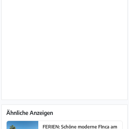
Ähnliche Anzeigen
FERIEN: Schöne moderne FInca am