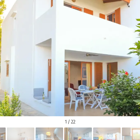
1 / 22