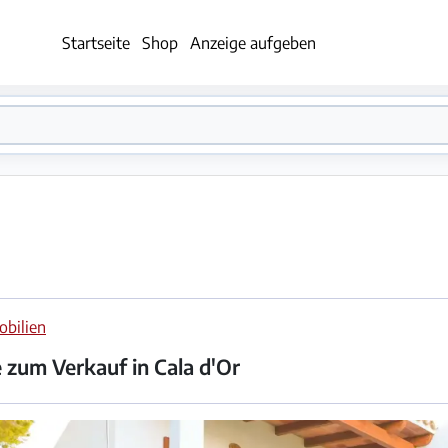
Startseite
Shop
Anzeige aufgeben
bilien
 zum Verkauf in Cala d'Or