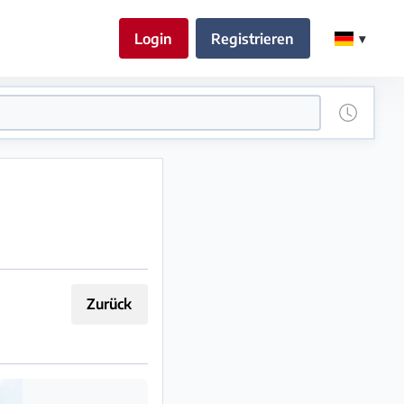
Login
Registrieren
Zurück