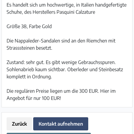
Es handelt sich um hochwertige, in Italien handgefertigte
Schuhe, des Herstellers Pasquini Calzature
Größe 38, Farbe Gold
Die Nappaleder-Sandalen sind an den Riemchen mit
Strasssteinen besetzt.
Zustand: sehr gut. Es gibt wenige Gebrauchsspuren.
Sohlenabrieb kaum sichtbar. Oberleder und Steinbesatz
komplett in Ordnung.
Die regulären Preise liegen um die 300 EUR. Hier im
Angebot für nur 100 EUR!
Zurück
Kontakt aufnehmen