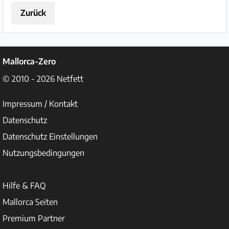
Zurück
Mallorca-Zero
© 2010 - 2026
Netfett
Impressum / Kontakt
Datenschutz
Datenschutz Einstellungen
Nutzungsbedingungen
Hilfe & FAQ
Mallorca Seiten
Premium Partner