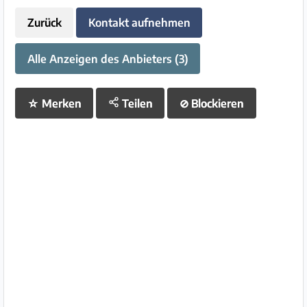
Zurück
Kontakt aufnehmen
Alle Anzeigen des Anbieters (3)
☆
Merken
Teilen
⊘
Blockieren