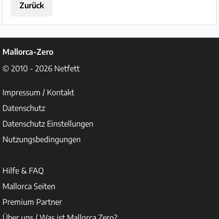
Zurück
Mallorca-Zero
© 2010 - 2026
Netfett
Impressum / Kontakt
Datenschutz
Datenschutz Einstellungen
Nutzungsbedingungen
Hilfe & FAQ
Mallorca Seiten
Premium Partner
Über uns / Was ist Mallorca Zero?