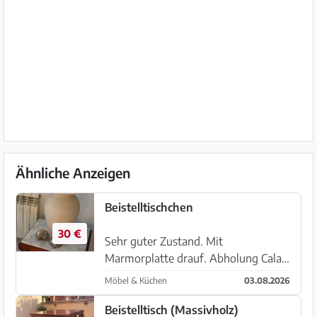
Ähnliche Anzeigen
Beistelltischchen
30 €
Sehr guter Zustand. Mit
Marmorplatte drauf. Abholung Cala
Radjada
Möbel & Küchen
03.08.2026
Beistelltisch (Massivholz)