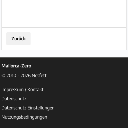
Zurück
Mallorca-Zero
© 2010 - 2026
Netfett
Impressum / Kontakt
Datenschutz
Datenschutz Einstellungen
Nutzungsbedingungen