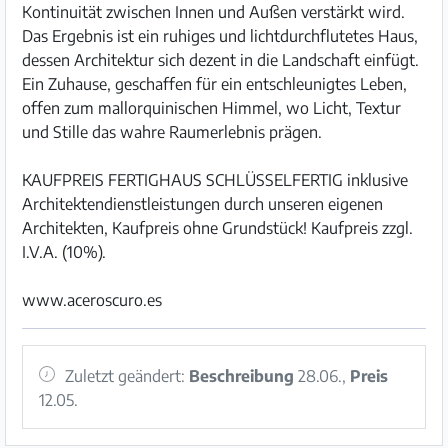
Kontinuität zwischen Innen und Außen verstärkt wird.
Das Ergebnis ist ein ruhiges und lichtdurchflutetes Haus,
dessen Architektur sich dezent in die Landschaft einfügt.
Ein Zuhause, geschaffen für ein entschleunigtes Leben,
offen zum mallorquinischen Himmel, wo Licht, Textur
und Stille das wahre Raumerlebnis prägen.
KAUFPREIS FERTIGHAUS SCHLÜSSELFERTIG inklusive
Architektendienstleistungen durch unseren eigenen
Architekten, Kaufpreis ohne Grundstück! Kaufpreis zzgl.
I.V.A. (10%).
www.aceroscuro.es
Zuletzt geändert:
Beschreibung
28.06.,
Preis
12.05.