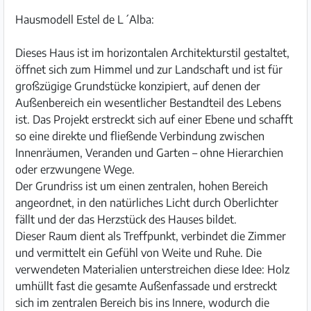
Hausmodell Estel de L´Alba:
Dieses Haus ist im horizontalen Architekturstil gestaltet,
öffnet sich zum Himmel und zur Landschaft und ist für
großzügige Grundstücke konzipiert, auf denen der
Außenbereich ein wesentlicher Bestandteil des Lebens
ist. Das Projekt erstreckt sich auf einer Ebene und schafft
so eine direkte und fließende Verbindung zwischen
Innenräumen, Veranden und Garten – ohne Hierarchien
oder erzwungene Wege.
Der Grundriss ist um einen zentralen, hohen Bereich
angeordnet, in den natürliches Licht durch Oberlichter
fällt und der das Herzstück des Hauses bildet.
Dieser Raum dient als Treffpunkt, verbindet die Zimmer
und vermittelt ein Gefühl von Weite und Ruhe. Die
verwendeten Materialien unterstreichen diese Idee: Holz
umhüllt fast die gesamte Außenfassade und erstreckt
sich im zentralen Bereich bis ins Innere, wodurch die