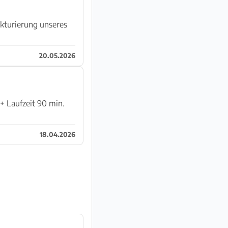
kturierung unseres
20.05.2026
18.04.2026