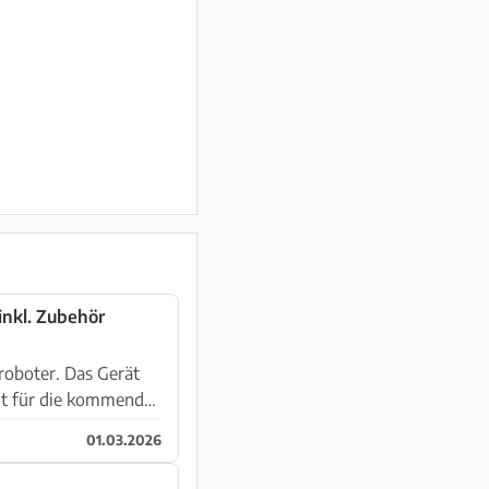
inkl. Zubehör
roboter. Das Gerät
eit für die kommende
01.03.2026