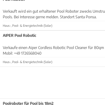
Verkauft wird ein gut erhaltener Pool Roboter zwecks Umstru
Pools. Bei Interesse gerne melden. Standort Santa Ponsa.
Haus-, Pool- & Energietechnik (Solar)
AIPER Pool Robotic
Verkaufe einen Aiper Cordless Robotic Pool Cleaner für 80qm + Laufzeit 90 min.
Mobil: +49 1726568040
Haus-, Pool- & Energietechnik (Solar)
Poolroboter für Pool bis 18m2