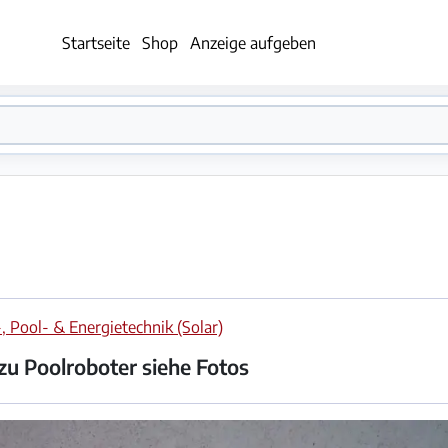
Startseite
Shop
Anzeige aufgeben
, Pool- & Energietechnik (Solar)
zu Poolroboter siehe Fotos