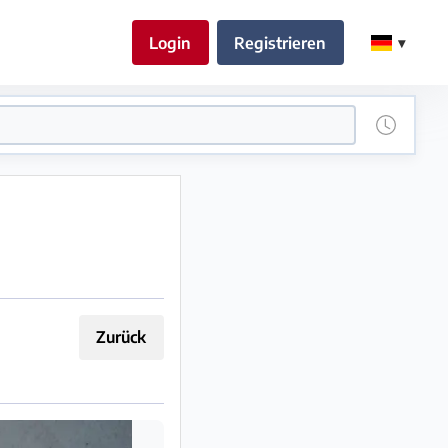
Login
Registrieren
Zurück