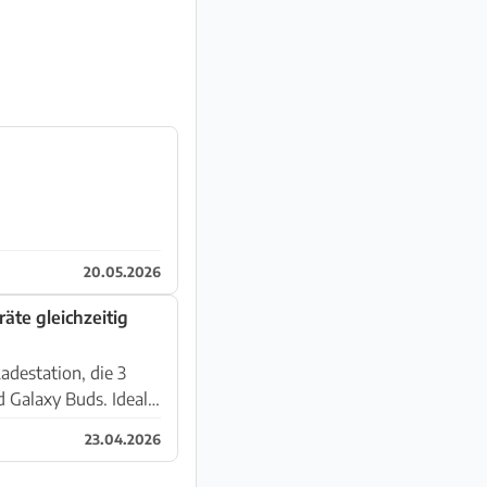
20.05.2026
äte gleichzeitig
destation, die 3
 Galaxy Buds. Ideal
23.04.2026