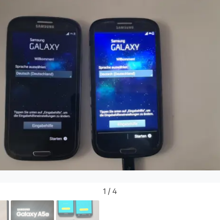
1 / 4