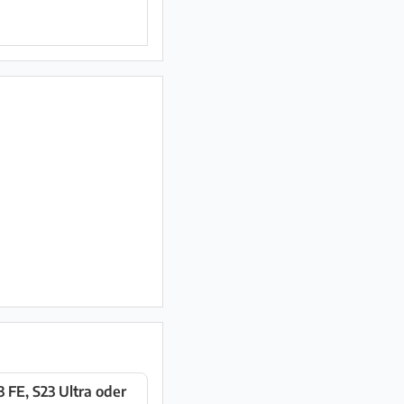
FE, S23 Ultra oder