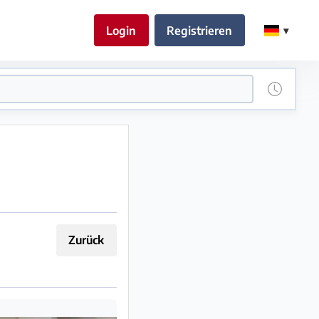
Login
Registrieren
Zurück