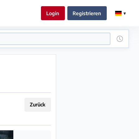
Login
Registrieren
Zurück