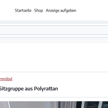
Startseite
Shop
Anzeige aufgeben
enmöbel
Sitzgruppe aus Polyrattan