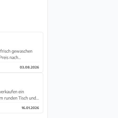
03.08.2026
em runden Tisch und
16.01.2026