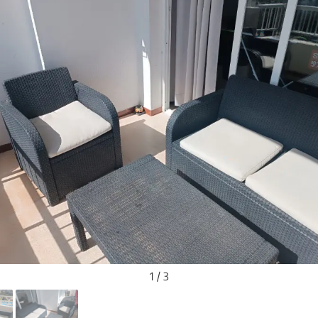
1 / 3