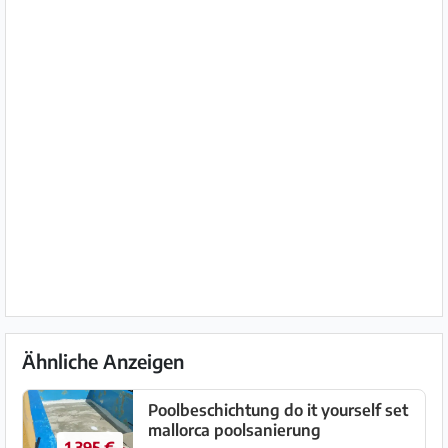
Ähnliche Anzeigen
Poolbeschichtung do it yourself set
mallorca poolsanierung
1.395 €