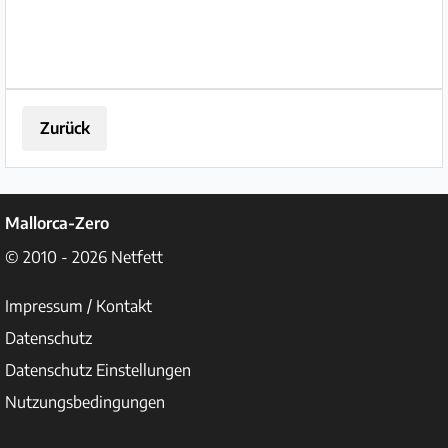
Beckenrand a...
Zurück
Mallorca-Zero
© 2010 - 2026
Netfett
Impressum / Kontakt
Datenschutz
Datenschutz Einstellungen
Nutzungsbedingungen