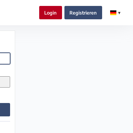
Login
Registrieren