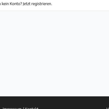
 kein Konto? Jetzt registrieren.