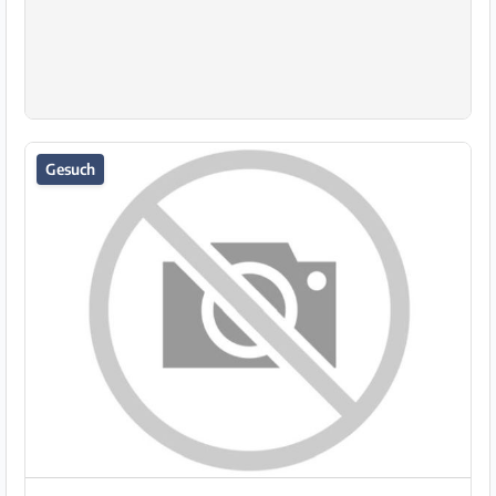
Gesuch