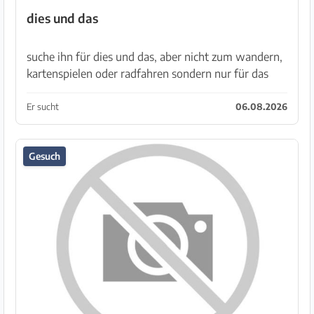
dies und das
suche ihn für dies und das, aber nicht zum wandern,
kartenspielen oder radfahren sondern nur für das
eine.
Er sucht
06.08.2026
Gesuch