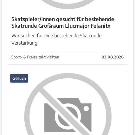
Skatspieler/innen gesucht für bestehende
Skatrunde Großraum Llucmajor Felanitx
Wir suchen für eine bestehende Skatrunde
Verstärkung.
Sport- & Freizeitaktivitäten
03.08.2026
Gesuch