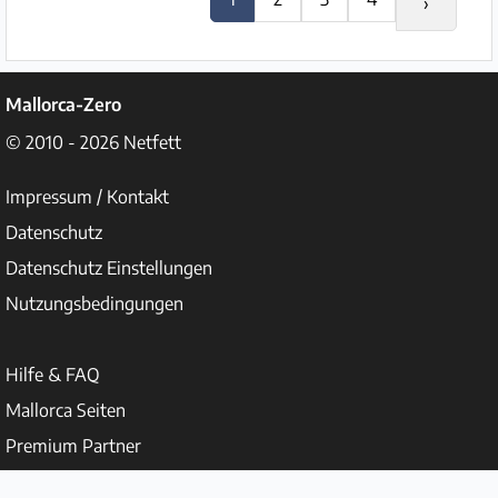
›
Mallorca-Zero
© 2010 - 2026
Netfett
Impressum / Kontakt
Datenschutz
Datenschutz Einstellungen
Nutzungsbedingungen
Hilfe & FAQ
Mallorca Seiten
Premium Partner
Über uns / Was ist Mallorca Zero?