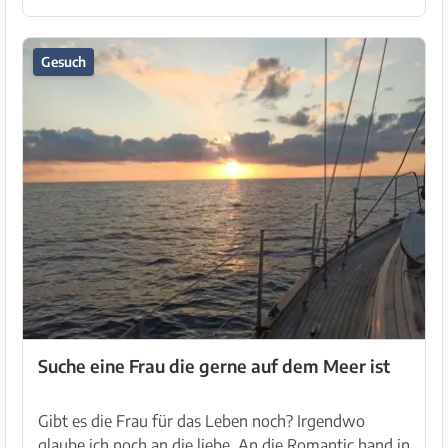
Gesuch
Suche eine Frau die gerne auf dem Meer ist
Gibt es die Frau für das Leben noch? Irgendwo
glaube ich noch an die liebe. An die Romantic hand in